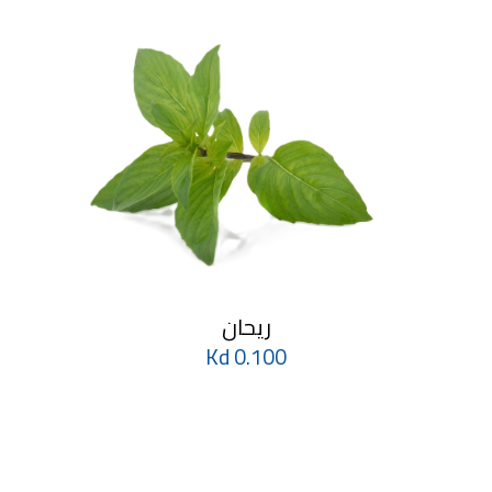
ريحان
0.100 Kd