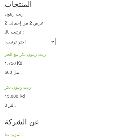
المنتجات
زيت زيتون
عرض 2 من إجمالى 2
ترتيب بالـ :
زيت زيتون بكر مع الحر
1.750 Kd
500 مل .
زيت زيتون بكر
15.000 Kd
3 لتر .
عن الشركة
المزيد عنا ..