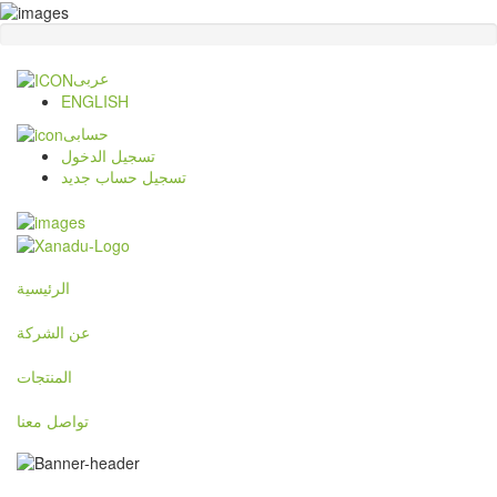
عربى
ENGLISH
حسابى
تسجيل الدخول
تسجيل حساب جديد
الرئيسية
عن الشركة
المنتجات
تواصل معنا