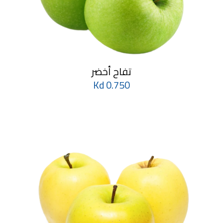
تفاح أخضر
0.750 Kd