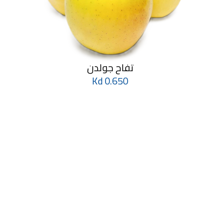
تفاح جولدن
0.650 Kd
تفاح فوجي
0.650 Kd
تفاح احمر
0.850 Kd
Apple Green
0.850 Kd
تفاح جولدن
0.695 Kd
تفاح اخضر
0.850 Kd
تفاح اخضر
0.850 Kd
تفاح احمر